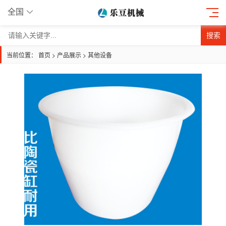
全国
搜索
当前位置：
首页
>
产品展示
>
其他设备