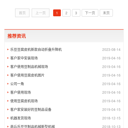
首页
上一页
1
2
3
下一页
末页
推荐资讯
乐豆豆腐皮机新款自动折叠升降机
2023-08-14
客户家中安装现场
2019-04-16
客户使用豆制品机械现场
2019-04-16
客户使用豆腐皮机图片
2019-04-16
公司一角
2019-04-16
客户使用现场
2019-04-16
使用豆腐皮机现场
2019-04-16
客户家安装好的豆制品设备
2019-04-15
机器发货现场
2018-12-15
商丘乐豆豆制品机械新型机械
2018-10-13